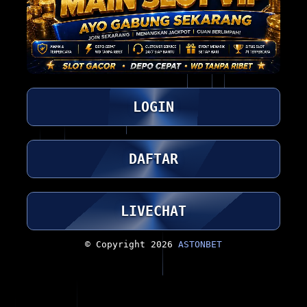
LOGIN
DAFTAR
LIVECHAT
© Copyright 2026
ASTONBET